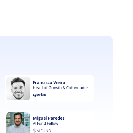
Francisco Vieira
Head of Growth & Cofundador
Miguel Paredes
AI Fund Fellow