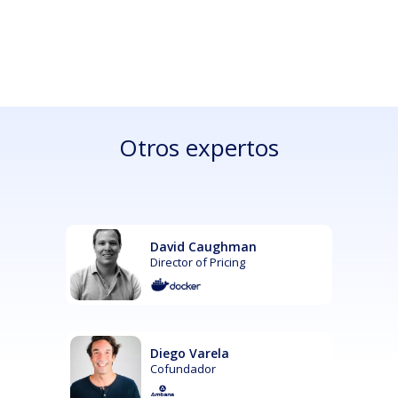
Otros expertos
David Caughman
Director of Pricing
Diego Varela
Cofundador