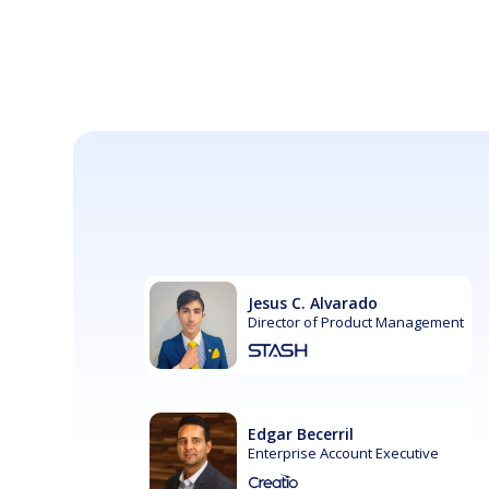
Jesus C. Alvarado
Director of Product Management
Edgar Becerril
Enterprise Account Executive