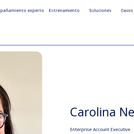
pañamiento experto
Entrenamiento
Soluciones
Casos 
Carolina Ne
Enterprise Account Executive