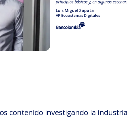
principios básicos y, en algunos escena
Luis Miguel Zapata
VP Ecosistemas Digitales
s contenido investigando la industria 