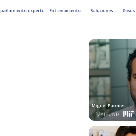
pañamiento experto
Entrenamiento
Soluciones
Casos 
Miguel Paredes