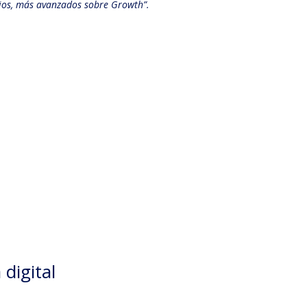
rios, más avanzados sobre Growth”.
digital