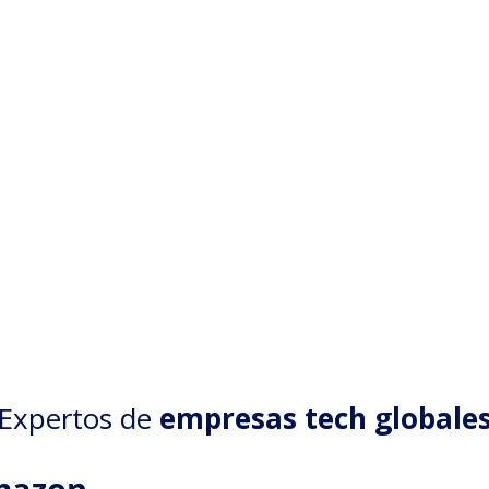
Expertos de
empresas tech globale