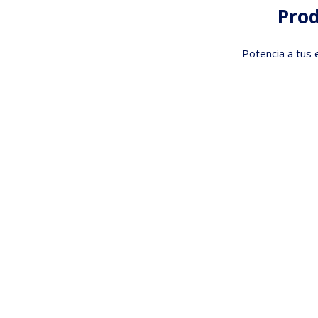
Pro
Potencia a tus 