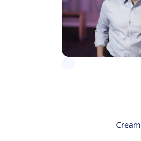
Creamo