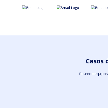
Casos d
Potencia equipos 