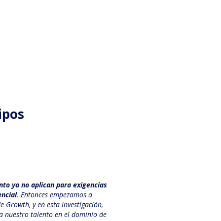
ipos
nto ya no aplican para exigencias
encial
. Entonces empezamos a
e Growth, y en esta investigación,
 nuestro talento en el dominio de