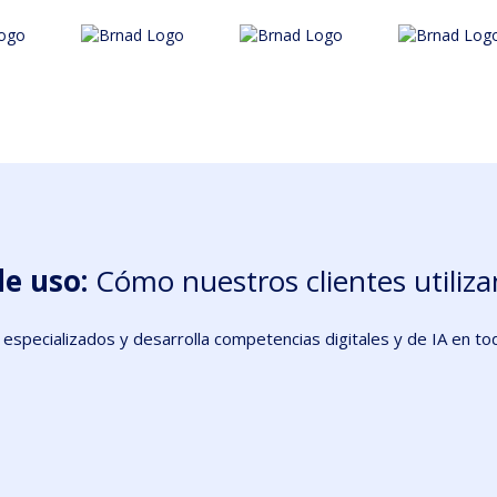
e uso:
Cómo nuestros clientes utiliza
especializados y desarrolla competencias digitales y de IA en tod