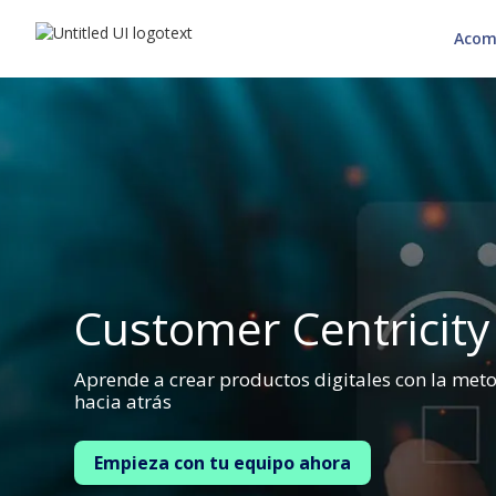
Acom
Customer Centricity
Aprende a crear productos digitales con la met
hacia atrás
Empieza con tu equipo ahora