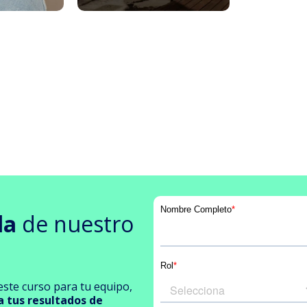
la
de nuestro
ste curso para tu equipo,
a tus resultados de