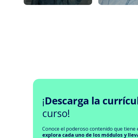
¡
Descarga la currícu
curso!
Conoce el poderoso contenido que tiene e
explora cada uno de los módulos y llev