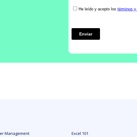
der Management
Excel 101