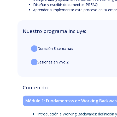
Diseñar y escribir documentos PRFAQ
Aprender a implementar este proceso en tu emp
Nuestro programa incluye:
Duración:
3 semanas
Sesiones en vivo:
2
Contenido:
Módulo 1: Fundamentos de Working Backwar
Introducción a Working Backwards: definición 