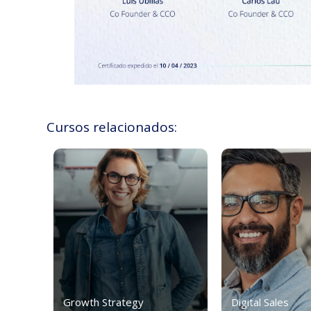
Cursos relacionados:
Growth Strategy
Digital Sales