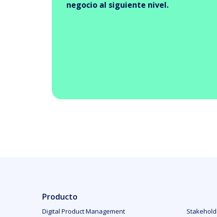
negocio al siguiente nivel.
Producto
Digital Product Management
Stakehol