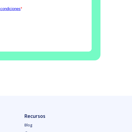
Recursos
Blog