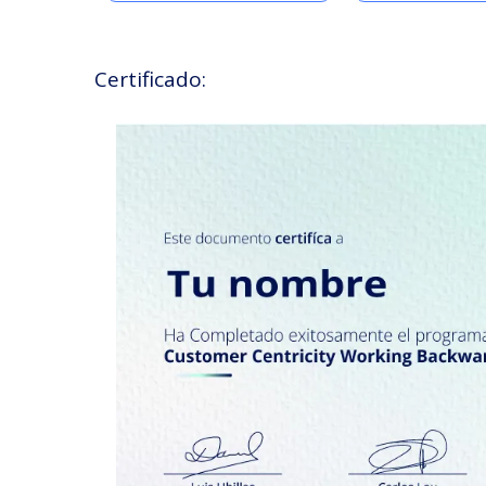
Certificado: