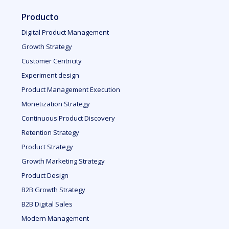
Producto
Digital Product Management
Growth Strategy
Customer Centricity
Experiment design
Product Management Execution
Monetization Strategy
Continuous Product Discovery
Retention Strategy
Product Strategy
Growth Marketing Strategy
Product Design
B2B Growth Strategy
B2B Digital Sales
Modern Management