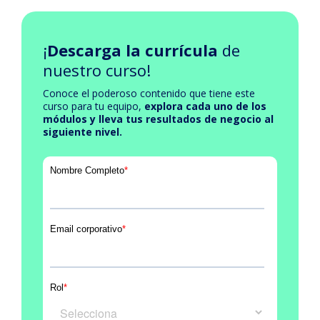
¡
Descarga la currícula
de
nuestro curso!
Conoce el poderoso contenido que tiene este
curso para tu equipo,
explora cada uno de los
módulos y lleva tus resultados de negocio al
siguiente nivel.