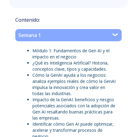
Contenido:
Semana 1
Módulo 1: Fundamentos de Gen AI y el
impacto en el negocio
¿Qué es Inteligencia Artificial? Historia,
conceptos clave, tipos y capacidades.
Cómo la GenAI ayuda a los negocios:
analiza ejemplos reales de cómo la GenAI
impulsa la innovación y crea valor en
todas las industrias.
Impacto de la GenAI: beneficios y riesgos
potenciales asociados con la adopción de
Gen AI resaltando buenas prácticas para
las empresas.
Identificar cómo Gen AI puede optimizar,
acelerar y transformar procesos de
negocio.