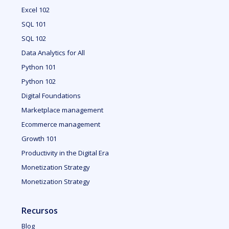
Excel 102
SQL 101
SQL 102
Data Analytics for All
Python 101
Python 102
Digital Foundations
Marketplace management
Ecommerce management
Growth 101
Productivity in the Digital Era
Monetization Strategy
Monetization Strategy
Recursos
Blog