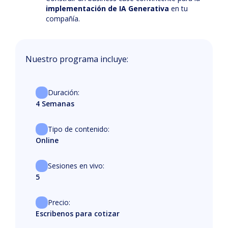
implementación de IA Generativa
en tu
compañía.
Nuestro programa incluye:
Duración:
4 Semanas
Tipo de contenido:
Online
Sesiones en vivo:
5
Precio:
Escribenos para cotizar