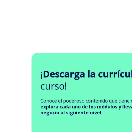
¡
Descarga la currícu
curso!
Conoce el poderoso contenido que tiene e
explora cada uno de los módulos y llev
negocio al siguiente nivel.