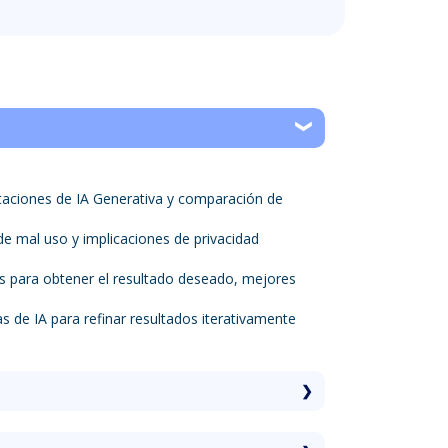
itaciones de IA Generativa y comparación de
de mal uso y implicaciones de privacidad
s para obtener el resultado deseado, mejores
s de IA para refinar resultados iterativamente