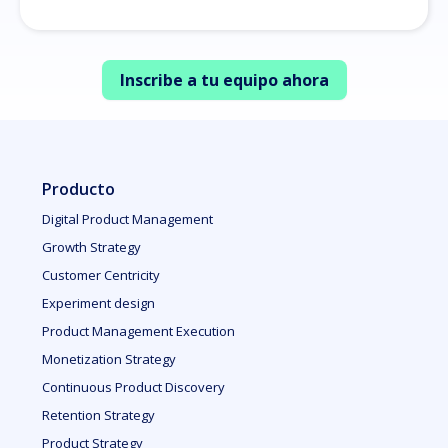
Inscribe a tu equipo ahora
Producto
Digital Product Management
Growth Strategy
Customer Centricity
Experiment design
Product Management Execution
Monetization Strategy
Continuous Product Discovery
Retention Strategy
Product Strategy