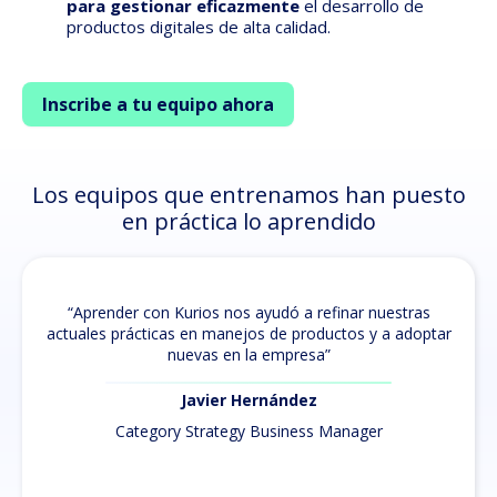
para gestionar eficazmente
el desarrollo de
productos digitales de alta calidad.
Inscribe a tu equipo ahora
Los equipos que entrenamos han puesto
en práctica lo aprendido
“Aprender con Kurios nos ayudó a refinar nuestras
actuales prácticas en manejos de productos y a adoptar
nuevas en la empresa”
Javier Hernández
Category Strategy Business Manager