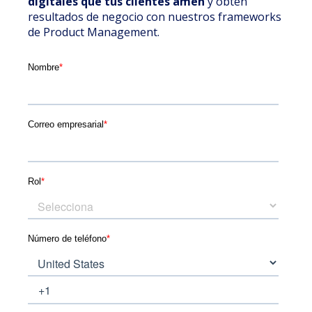
digitales que tus clientes amen
y obten
resultados de negocio con nuestros frameworks
de Product Management.