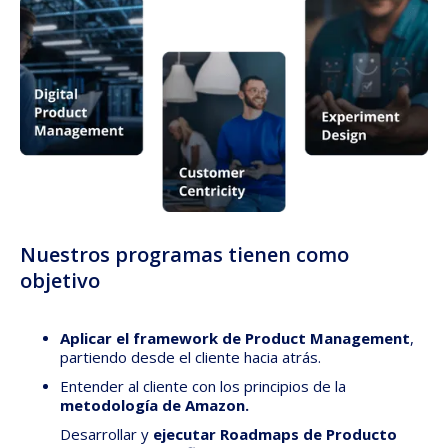
Nuestros programas tienen como
objetivo
Aplicar el framework de Product Management
,
partiendo desde el cliente hacia atrás.
Entender al cliente con los principios de la
metodología de Amazon.
Desarrollar y
ejecutar Roadmaps de Producto