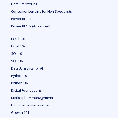
Data Storytelling
Consumer Lending for Non Specialists
Power BI 101
Power BI 102 (Advanced)
Excel 101
Excel 102
SQL 101
SQL 102
Data Analytics for All
Python 101
Python 102
Digital Foundations
Marketplace management
Ecommerce management
Growth 101