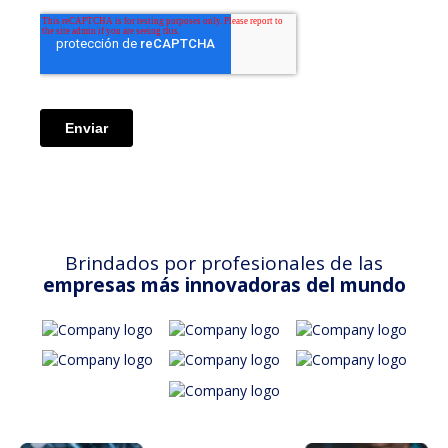
Brindados por profesionales de las
empresas más innovadoras del mundo