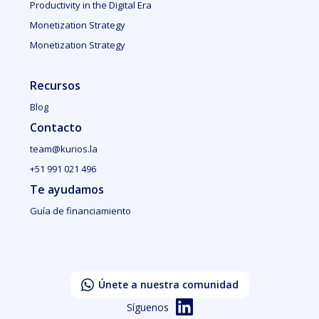
Productivity in the Digital Era
Monetization Strategy
Monetization Strategy
Recursos
Blog
Contacto
team@kurios.la
+51 991 021 496
Te ayudamos
Guía de financiamiento
Únete a nuestra comunidad
Síguenos