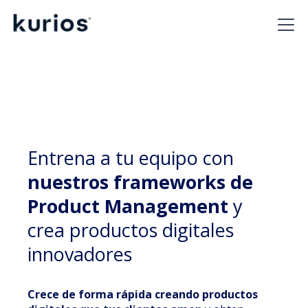
Entrena a tu equipo con
nuestros frameworks de
Product Management
y
crea productos digitales
innovadores
Crece de forma rápida creando productos