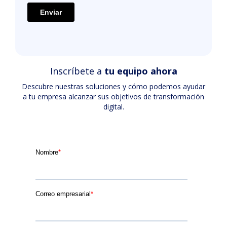
Inscríbete a
tu equipo ahora
Descubre nuestras soluciones y cómo podemos ayudar
a tu empresa alcanzar sus objetivos de transformación
digital.