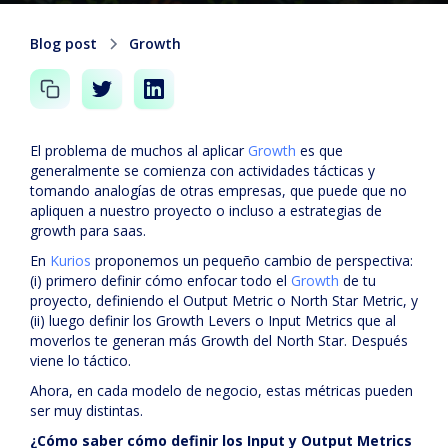
Blog post
Growth
El problema de muchos al aplicar
Growth
es que
generalmente se comienza con actividades tácticas y
tomando analogías de otras empresas, que puede que no
apliquen a nuestro proyecto o incluso a estrategias de
growth para saas.
En
Kurios
proponemos un pequeño cambio de perspectiva:
(i) primero definir cómo enfocar todo el
Growth
de tu
proyecto, definiendo el Output Metric o North Star Metric, y
(ii) luego definir los Growth Levers o Input Metrics que al
moverlos te generan más Growth del North Star. Después
viene lo táctico.
Ahora, en cada modelo de negocio, estas métricas pueden
ser muy distintas.
¿Cómo saber cómo definir los Input y Output Metrics