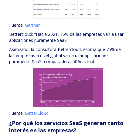
Fuente:
Gartner
Bettercloud: “Hacia 2021, 75% de las empresas van a usar
aplicaciones puramente SaaS”
Asimismo, la consultora Bettercloud, estima que 75% de
las empresas a nivel global van a usar aplicaciones
puramente SaaS, comparado al 50% actual.
Fuente:
BetterCloud
¿Por qué los servicios SaaS generan tanto
interés en las empresas?