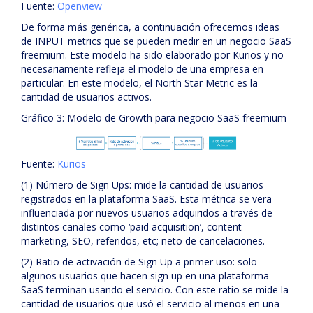
Fuente:
Openview
De forma más genérica, a continuación ofrecemos ideas
de INPUT metrics que se pueden medir en un negocio SaaS
freemium. Este modelo ha sido elaborado por Kurios y no
necesariamente refleja el modelo de una empresa en
particular. En este modelo, el North Star Metric es la
cantidad de usuarios activos.
Gráfico 3: Modelo de Growth para negocio SaaS freemium
Fuente:
Kurios
(1) Número de Sign Ups: mide la cantidad de usuarios
registrados en la plataforma SaaS. Esta métrica se vera
influenciada por nuevos usuarios adquiridos a través de
distintos canales como ‘paid acquisition’, content
marketing, SEO, referidos, etc; neto de cancelaciones.
(2) Ratio de activación de Sign Up a primer uso: solo
algunos usuarios que hacen sign up en una plataforma
SaaS terminan usando el servicio. Con este ratio se mide la
cantidad de usuarios que usó el servicio al menos en una