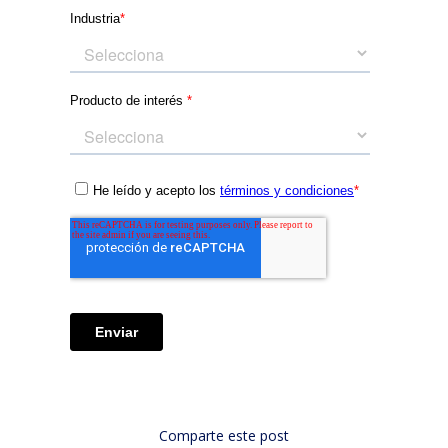
Comparte este post