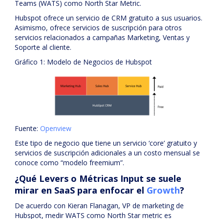
Teams (WATS) como North Star Metric.
Hubspot ofrece un servicio de CRM gratuito a sus usuarios.
Asimismo, ofrece servicios de suscripción para otros
servicios relacionados a campañas Marketing, Ventas y
Soporte al cliente.
Gráfico 1: Modelo de Negocios de Hubspot
Fuente:
Openview
Este tipo de negocio que tiene un servicio ‘core’ gratuito y
servicios de suscripción adicionales a un costo mensual se
conoce como “modelo freemium”.
¿Qué Levers o Métricas Input se suele
mirar en SaaS para enfocar el
Growth
?
De acuerdo con Kieran Flanagan, VP de marketing de
Hubspot, medir WATS como North Star metric es