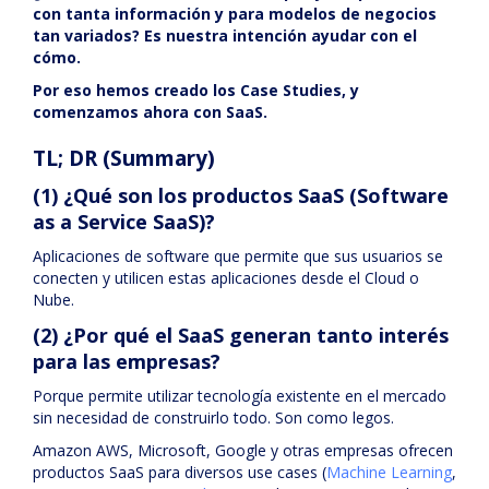
con tanta información y para modelos de negocios
tan variados? Es nuestra intención ayudar con el
cómo.
Por eso hemos creado los Case Studies, y
comenzamos ahora con SaaS.
TL; DR (Summary)
(1) ¿Qué son los productos SaaS (Software
as a Service SaaS)?
Aplicaciones de software que permite que sus usuarios se
conecten y utilicen estas aplicaciones desde el Cloud o
Nube.
(2) ¿Por qué el SaaS generan tanto interés
para las empresas?
Porque permite utilizar tecnología existente en el mercado
sin necesidad de construirlo todo. Son como legos.
Amazon AWS, Microsoft, Google y otras empresas ofrecen
productos SaaS para diversos use cases (
Machine Learning
,