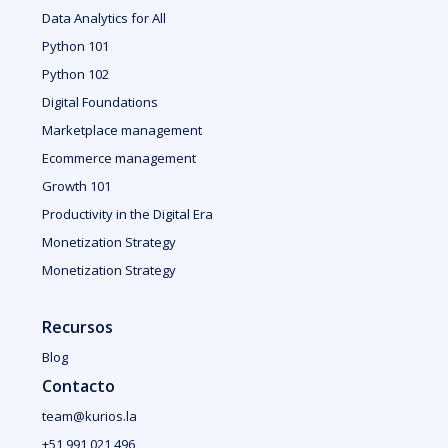
Data Analytics for All
Python 101
Python 102
Digital Foundations
Marketplace management
Ecommerce management
Growth 101
Productivity in the Digital Era
Monetization Strategy
Monetization Strategy
Recursos
Blog
Contacto
team@kurios.la
+51 991 021 496