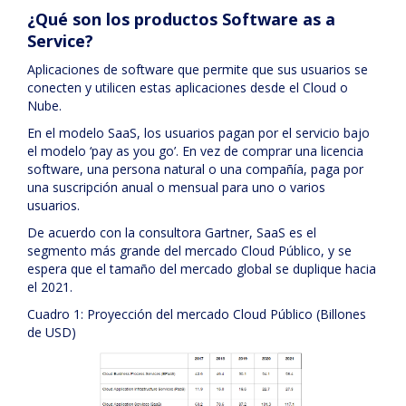
¿Qué son los productos Software as a
Service?
Aplicaciones de software que permite que sus usuarios se
conecten y utilicen estas aplicaciones desde el Cloud o
Nube.
En el modelo SaaS, los usuarios pagan por el servicio bajo
el modelo ‘pay as you go’. En vez de comprar una licencia
software, una persona natural o una compañía, paga por
una suscripción anual o mensual para uno o varios
usuarios.
De acuerdo con la consultora Gartner, SaaS es el
segmento más grande del mercado Cloud Público, y se
espera que el tamaño del mercado global se duplique hacia
el 2021.
Cuadro 1: Proyección del mercado Cloud Público (Billones
de USD)