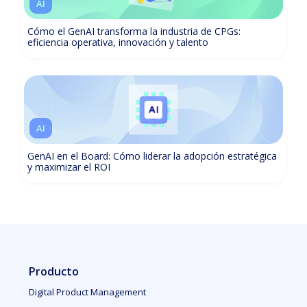
AI
Cómo el GenAI transforma la industria de CPGs:
eficiencia operativa, innovación y talento
AI
GenAI en el Board: Cómo liderar la adopción estratégica
y maximizar el ROI
Producto
Digital Product Management