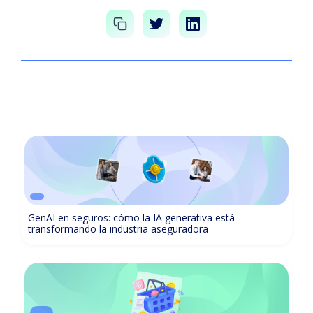
GenAI en seguros: cómo la IA generativa está
transformando la industria aseguradora