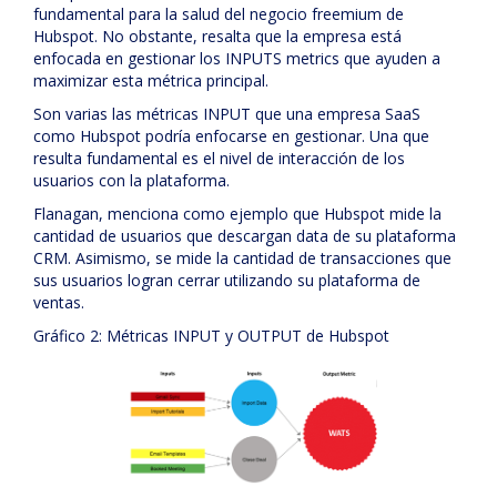
fundamental para la salud del negocio freemium de
Hubspot. No obstante, resalta que la empresa está
enfocada en gestionar los INPUTS metrics que ayuden a
maximizar esta métrica principal.
Son varias las métricas INPUT que una empresa SaaS
como Hubspot podría enfocarse en gestionar. Una que
resulta fundamental es el nivel de interacción de los
usuarios con la plataforma.
Flanagan, menciona como ejemplo que Hubspot mide la
cantidad de usuarios que descargan data de su plataforma
CRM. Asimismo, se mide la cantidad de transacciones que
sus usuarios logran cerrar utilizando su plataforma de
ventas.
Gráfico 2: Métricas INPUT y OUTPUT de Hubspot