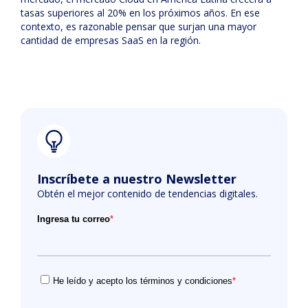
tasas superiores al 20% en los próximos años. En ese
contexto, es razonable pensar que surjan una mayor
cantidad de empresas SaaS en la región.
Inscríbete a nuestro Newsletter
Obtén el mejor contenido de tendencias digitales.