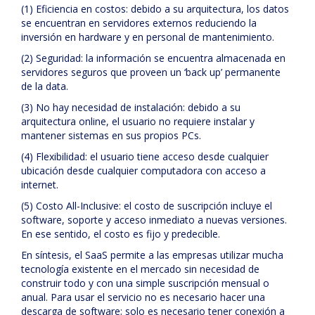
(1) Eficiencia en costos: debido a su arquitectura, los datos
se encuentran en servidores externos reduciendo la
inversión en hardware y en personal de mantenimiento.
(2) Seguridad: la información se encuentra almacenada en
servidores seguros que proveen un ‘back up’ permanente
de la data.
(3) No hay necesidad de instalación: debido a su
arquitectura online, el usuario no requiere instalar y
mantener sistemas en sus propios PCs.
(4) Flexibilidad: el usuario tiene acceso desde cualquier
ubicación desde cualquier computadora con acceso a
internet.
(5) Costo All-Inclusive: el costo de suscripción incluye el
software, soporte y acceso inmediato a nuevas versiones.
En ese sentido, el costo es fijo y predecible.
En síntesis, el SaaS permite a las empresas utilizar mucha
tecnología existente en el mercado sin necesidad de
construir todo y con una simple suscripción mensual o
anual. Para usar el servicio no es necesario hacer una
descarga de software; solo es necesario tener conexión a