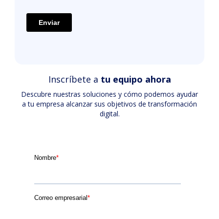
Inscríbete a
tu equipo ahora
Descubre nuestras soluciones y cómo podemos ayudar
a tu empresa alcanzar sus objetivos de transformación
digital.