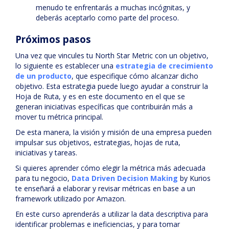
menudo te enfrentarás a muchas incógnitas, y
deberás aceptarlo como parte del proceso.
Próximos pasos
Una vez que vincules tu North Star Metric con un objetivo,
lo siguiente es establecer una
estrategia de crecimiento
de un producto
, que especifique cómo alcanzar dicho
objetivo. Esta estrategia puede luego ayudar a construir la
Hoja de Ruta, y es en este documento en el que se
generan iniciativas específicas que contribuirán más a
mover tu métrica principal.
De esta manera, la visión y misión de una empresa pueden
impulsar sus objetivos, estrategias, hojas de ruta,
iniciativas y tareas.
Si quieres aprender cómo elegir la métrica más adecuada
para tu negocio,
Data Driven Decision Making
by Kurios
te enseñará a elaborar y revisar métricas en base a un
framework utilizado por Amazon.
En este curso aprenderás a utilizar la data descriptiva para
identificar problemas e ineficiencias, y para tomar