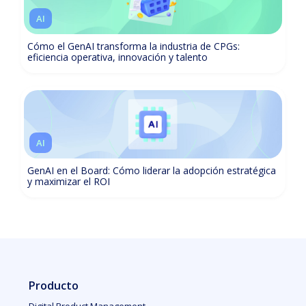
AI
Cómo el GenAI transforma la industria de CPGs:
eficiencia operativa, innovación y talento
AI
GenAI en el Board: Cómo liderar la adopción estratégica
y maximizar el ROI
Producto