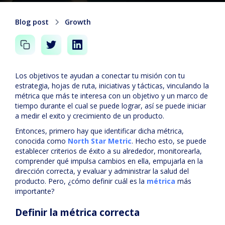
Blog post
Growth
Los objetivos te ayudan a conectar tu misión con tu
estrategia, hojas de ruta, iniciativas y tácticas, vinculando la
métrica que más te interesa con un objetivo y un marco de
tiempo durante el cual se puede lograr, así se puede iniciar
a medir el exito y crecimiento de un producto.
Entonces, primero hay que identificar dicha métrica,
conocida como
North Star Metric
. Hecho esto, se puede
establecer criterios de éxito a su alrededor, monitorearla,
comprender qué impulsa cambios en ella, empujarla en la
dirección correcta, y evaluar y administrar la salud del
producto. Pero, ¿cómo definir cuál es la
métrica
más
importante?
Definir la métrica correcta