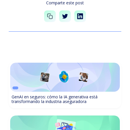
Comparte este post
GenAI en seguros: cómo la IA generativa está
transformando la industria aseguradora