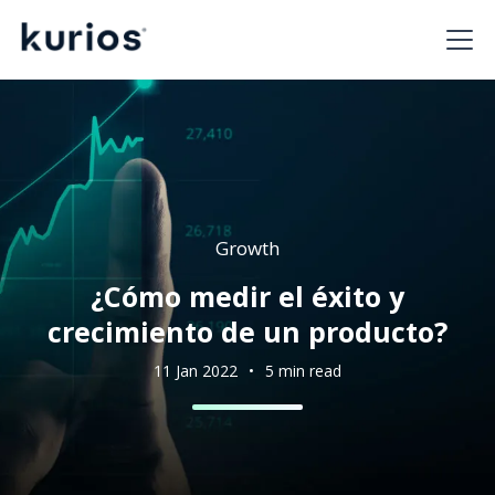
Growth
¿Cómo medir el éxito y
crecimiento de un producto?
11 Jan 2022
•
5 min read