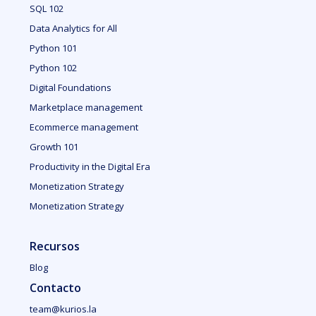
SQL 102
Data Analytics for All
Python 101
Python 102
Digital Foundations
Marketplace management
Ecommerce management
Growth 101
Productivity in the Digital Era
Monetization Strategy
Monetization Strategy
Recursos
Blog
Contacto
team@kurios.la