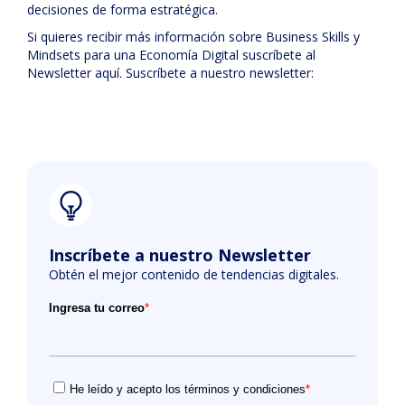
decisiones de forma estratégica.
Si quieres recibir más información sobre Business Skills y
Mindsets para una Economía Digital suscríbete al
Newsletter aquí. Suscríbete a nuestro newsletter:
Inscríbete a nuestro Newsletter
Obtén el mejor contenido de tendencias digitales.