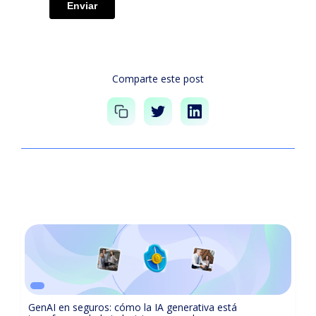
Comparte este post
GenAI en seguros: cómo la IA generativa está