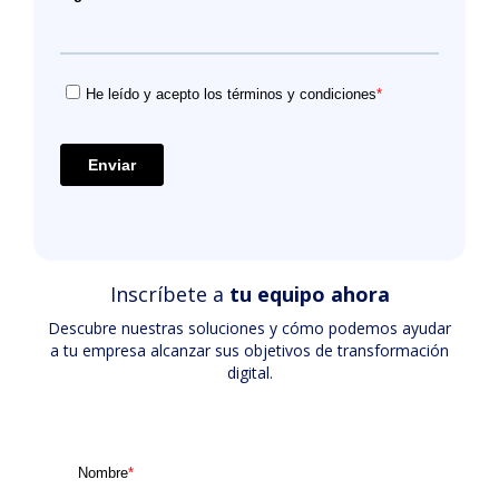
Inscríbete a
tu equipo ahora
Descubre nuestras soluciones y cómo podemos ayudar
a tu empresa alcanzar sus objetivos de transformación
digital.