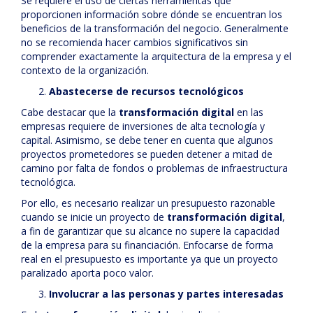
Se requiere el uso de ciertas herramientas que
proporcionen información sobre dónde se encuentran los
beneficios de la transformación del negocio. Generalmente
no se recomienda hacer cambios significativos sin
comprender exactamente la arquitectura de la empresa y el
contexto de la organización.
Abastecerse de recursos tecnológicos
Cabe destacar que la
transformación digital
en las
empresas requiere de inversiones de alta tecnología y
capital. Asimismo, se debe tener en cuenta que algunos
proyectos prometedores se pueden detener a mitad de
camino por falta de fondos o problemas de infraestructura
tecnológica.
Por ello, es necesario realizar un presupuesto razonable
cuando se inicie un proyecto de
transformación digital
,
a fin de garantizar que su alcance no supere la capacidad
de la empresa para su financiación. Enfocarse de forma
real en el presupuesto es importante ya que un proyecto
paralizado aporta poco valor.
Involucrar a las personas y partes interesadas