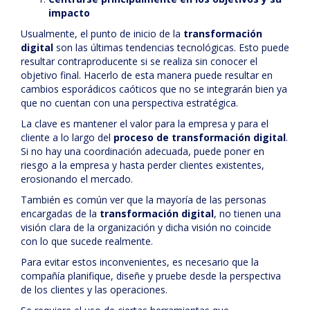
impacto
Usualmente, el punto de inicio de la
transformación
digital
son las últimas tendencias tecnológicas. Esto puede
resultar contraproducente si se realiza sin conocer el
objetivo final. Hacerlo de esta manera puede resultar en
cambios esporádicos caóticos que no se integrarán bien ya
que no cuentan con una perspectiva estratégica.
La clave es mantener el valor para la empresa y para el
cliente a lo largo del
proceso de transformación digital
.
Si no hay una coordinación adecuada, puede poner en
riesgo a la empresa y hasta perder clientes existentes,
erosionando el mercado.
También es común ver que la mayoría de las personas
encargadas de la
transformación digital
, no tienen una
visión clara de la organización y dicha visión no coincide
con lo que sucede realmente.
Para evitar estos inconvenientes, es necesario que la
compañía planifique, diseñe y pruebe desde la perspectiva
de los clientes y las operaciones.