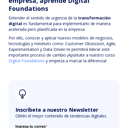
empresa, aprende Digital
Foundations
Entender el sentido de urgencia de la
transformación
digital
es fundamental para implementarlo de manera
acelerada pero planificada en la empresa.
Por ello, conocer y aplicar nuevos modelos de negocios,
tecnologías y mindsets como: Customer Obsession, Agile,
Experimentation y Data Driven te permitirá liderar este
importante proceso de cambio ¡Apúntate a nuestro curso
Digital Foundations
y empieza a marcar la diferencia!
Inscríbete a nuestro Newsletter
Obtén el mejor contenido de tendencias digitales.