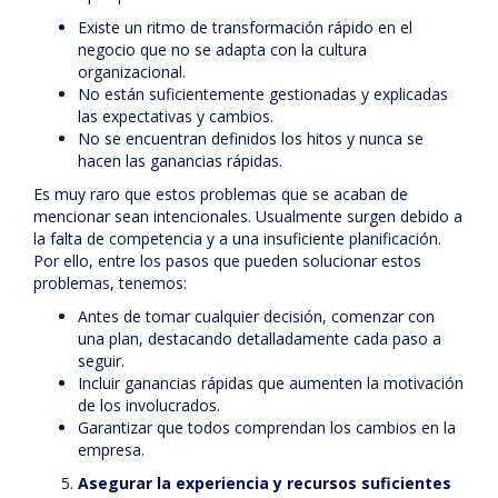
Existe un ritmo de transformación rápido en el
negocio que no se adapta con la cultura
organizacional.
No están suficientemente gestionadas y explicadas
las expectativas y cambios.
No se encuentran definidos los hitos y nunca se
hacen las ganancias rápidas.
Es muy raro que estos problemas que se acaban de
mencionar sean intencionales. Usualmente surgen debido a
la falta de competencia y a una insuficiente planificación.
Por ello, entre los pasos que pueden solucionar estos
problemas, tenemos:
Antes de tomar cualquier decisión, comenzar con
una plan, destacando detalladamente cada paso a
seguir.
Incluir ganancias rápidas que aumenten la motivación
de los involucrados.
Garantizar que todos comprendan los cambios en la
empresa.
Asegurar la experiencia y recursos suficientes