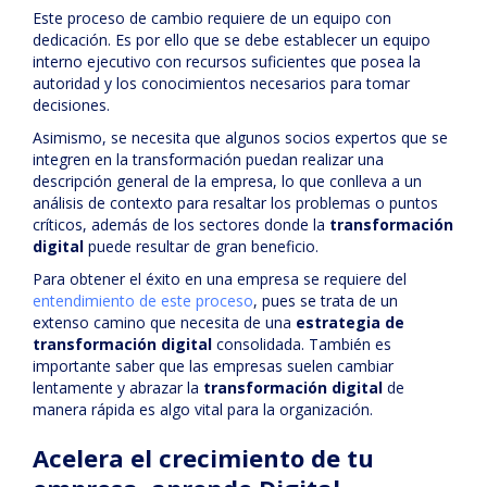
Este proceso de cambio requiere de un equipo con
dedicación. Es por ello que se debe establecer un equipo
interno ejecutivo con recursos suficientes que posea la
autoridad y los conocimientos necesarios para tomar
decisiones.
Asimismo, se necesita que algunos socios expertos que se
integren en la transformación puedan realizar una
descripción general de la empresa, lo que conlleva a un
análisis de contexto para resaltar los problemas o puntos
críticos, además de los sectores donde la
transformación
digital
puede resultar de gran beneficio.
Para obtener el éxito en una empresa se requiere del
entendimiento de este proceso
, pues se trata de un
extenso camino que necesita de una
estrategia de
transformación digital
consolidada. También es
importante saber que las empresas suelen cambiar
lentamente y abrazar la
transformación digital
de
manera rápida es algo vital para la organización.
Acelera el crecimiento de tu