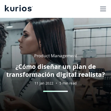
Product Management
¿Cómo diseñar un plan de
transformación digital realista?
11 Jan 2022
•
5 min read