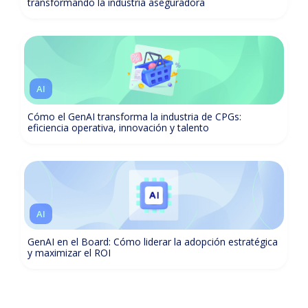
transformando la industria aseguradora
AI
Cómo el GenAI transforma la industria de CPGs:
eficiencia operativa, innovación y talento
AI
GenAI en el Board: Cómo liderar la adopción estratégica
y maximizar el ROI