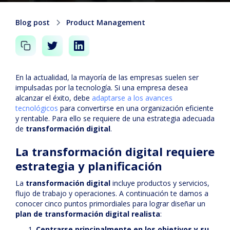
Blog post
Product Management
En la actualidad, la mayoría de las empresas suelen ser
impulsadas por la tecnología. Si una empresa desea
alcanzar el éxito, debe
adaptarse a los avances
tecnológicos
para convertirse en una organización eficiente
y rentable. Para ello se requiere de una estrategia adecuada
de
transformación digital
.
La transformación digital requiere
estrategia y planificación
La
transformación digital
incluye productos y servicios,
flujo de trabajo y operaciones. A continuación te damos a
conocer cinco puntos primordiales para lograr diseñar un
plan de transformación digital realista
:
Centrarse principalmente en los objetivos y su