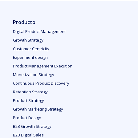
Producto
Digital Product Management
Growth Strategy
Customer Centricity
Experiment design
Product Management Execution
Monetization Strategy
Continuous Product Discovery
Retention Strategy
Product Strategy
Growth Marketing Strategy
Product Design
B2B Growth Strategy
B2B Digital Sales