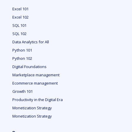
Excel 101
Excel 102
SQL 101
SQL 102
Data Analytics for All
Python 101
Python 102
Digital Foundations
Marketplace management
Ecommerce management
Growth 101
Productivity in the Digital Era
Monetization Strategy
Monetization Strategy