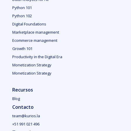
Python 101
Python 102
Digital Foundations
Marketplace management
Ecommerce management
Growth 101
Productivity in the Digital Era
Monetization Strategy
Monetization Strategy
Recursos
Blog
Contacto
team@kurios.la
+51 991 021 496