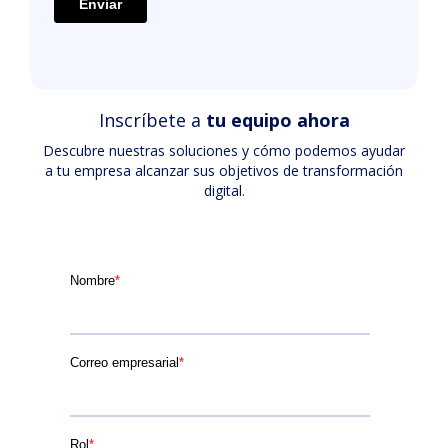
Inscríbete a
tu equipo ahora
Descubre nuestras soluciones y cómo podemos ayudar
a tu empresa alcanzar sus objetivos de transformación
digital.