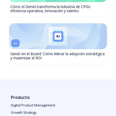
Cómo el GenAI transforma la industria de CPGs:
eficiencia operativa, innovación y talento
AI
GenAI en el Board: Cómo liderar la adopción estratégica
y maximizar el ROI
Producto
Digital Product Management
Growth Strategy