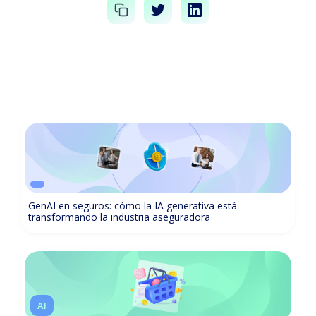
GenAI en seguros: cómo la IA generativa está
transformando la industria aseguradora
AI