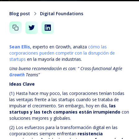
Blog post
Digital Foundations
Sean Ellis
, experto en Growth, analiza
cómo las
corporaciones pueden competir con la disrupción de
startups
en la mayoría de industrias.
Una buena recomendación es con: “ Cross-functional Agile
Growth
Teams”
Ideas Clave
(1) Hasta hace muy poco, las corporaciones tenían todas
las ventajas frente a las startups cuando se trataba de
impulsar el crecimiento. Sin embargo, hoy en día,
las
startups y las tech companies están irrumpiendo
con
soluciones mejores y globales.
(2) Los esfuerzos para la transformación digital en las
corporaciones siempre enfrentan
resistencia