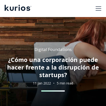
Digital Foundations
¿Cómo una corporación puede
hacer frente a la disrupción de
startups?
11 Jan 2022
•
5 min read