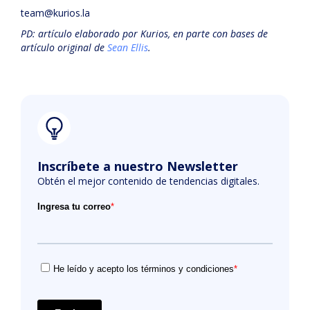
team@kurios.la
PD: artículo elaborado por Kurios, en parte con bases de
artículo original de
Sean Ellis
.
Inscríbete a nuestro Newsletter
Obtén el mejor contenido de tendencias digitales.