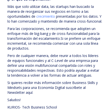
Más que solo utilizar data, las startups han buscado la
manera de reorganizar sus negocios en torno a las
oportunidades de
crecimiento
presentadas por los datos. Y
lo han comenzado y mantenido de manera cross-funcional.
Para las corporaciones, se recomienda que adopten un
enfoque más de big-bang y de cross-funcionalidad para la
transformación del escalamiento.Si se prefiere un enfoque
incremental, se recomienda comenzar con una sola línea
de productos.
Pero de cualquier manera, debe reunir a todos los líderes
de equipos funcionales y al C-Level de una empresa para
definir una visión multifuncional compartida con roles y
responsabilidades respectivas. Esto podría ayudar a evitar
la tendencia a volver a las formas de actuar antiguas.
Si quieres recibir más información sobre Business Skills y
Mindsets para una Economía Digital suscríbete al
Newsletter aquí:
Saludos!
KURIOS- Tech Business School