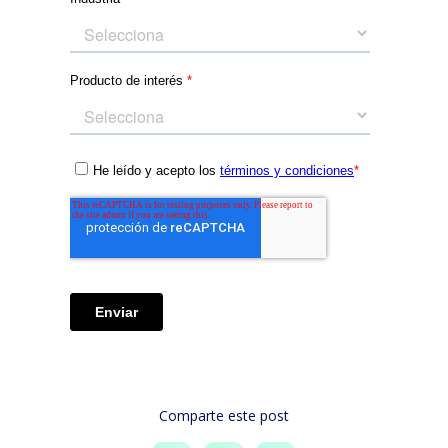
Comparte este post