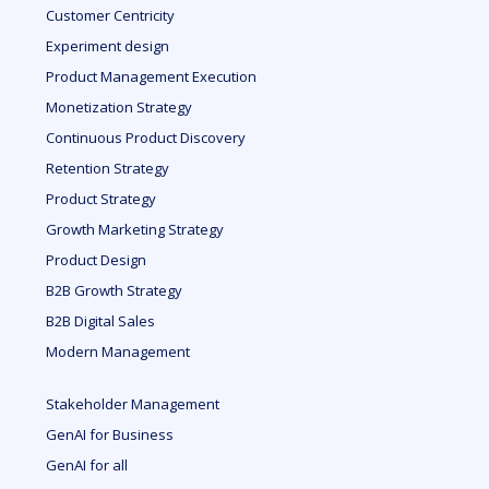
Customer Centricity
Experiment design
Product Management Execution
Monetization Strategy
Continuous Product Discovery
Retention Strategy
Product Strategy
Growth Marketing Strategy
Product Design
B2B Growth Strategy
B2B Digital Sales
Modern Management
Stakeholder Management
GenAI for Business
GenAI for all