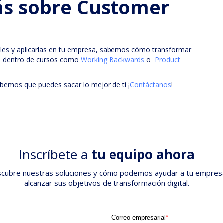
ás sobre Customer
ales y aplicarlas en tu empresa, sabemos cómo transformar
on dentro de cursos como
Working Backwards
o
Product
abemos que puedes sacar lo mejor de ti ¡
Contáctanos
!
Inscríbete a
tu equipo ahora
cubre nuestras soluciones y cómo podemos ayudar a tu empres
alcanzar sus objetivos de transformación digital.