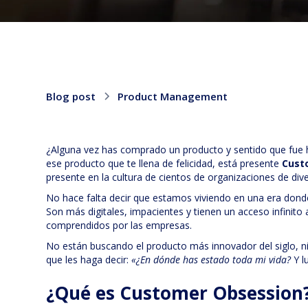
Blog post
Product Management
¿Alguna vez has comprado un producto y sentido que fue h
ese producto que te llena de felicidad, está presente
Cust
presente en la cultura de cientos de organizaciones de di
No hace falta decir que estamos viviendo en una era donde 
Son más digitales, impacientes y tienen un acceso infinit
comprendidos por las empresas.
No están buscando el producto más innovador del siglo, ni 
que les haga decir:
«¿En dónde has estado toda mi vida?
Y l
¿Qué es Customer Obsession