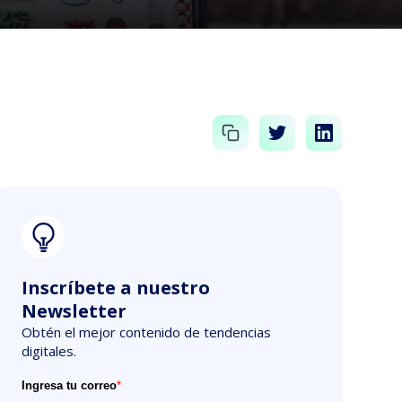
Inscríbete a nuestro
Newsletter
Obtén el mejor contenido de tendencias
digitales.