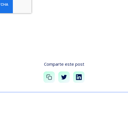
Comparte este post