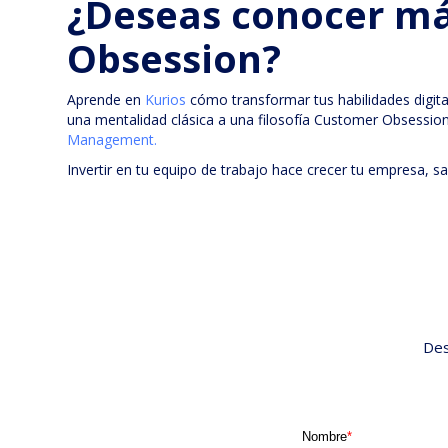
¿Deseas conocer m
Obsession?
Aprende en
Kurios
cómo transformar tus habilidades digit
una mentalidad clásica a una filosofía Customer Obsessi
Management.
Invertir en tu equipo de trabajo hace crecer tu empresa, s
Des