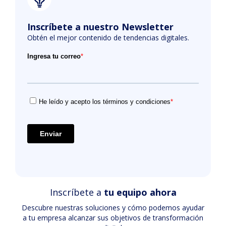
Inscríbete a nuestro Newsletter
Obtén el mejor contenido de tendencias digitales.
Inscríbete a
tu equipo ahora
Descubre nuestras soluciones y cómo podemos ayudar
a tu empresa alcanzar sus objetivos de transformación