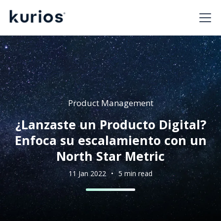
Product Management
¿Lanzaste un Producto Digital?
Enfoca su escalamiento con un
North Star Metric
11 Jan 2022
•
5 min read