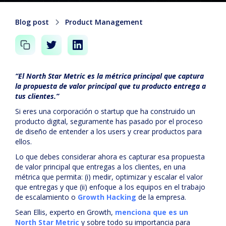
Blog post
Product Management
“El North Star Metric es la métrica principal que captura
la propuesta de valor principal que tu producto entrega a
tus clientes.”
Si eres una corporación o startup que ha construido un
producto digital, seguramente has pasado por el proceso
de diseño de entender a los users y crear productos para
ellos.
Lo que debes considerar ahora es capturar esa propuesta
de valor principal que entregas a los clientes, en una
métrica que permita: (i) medir, optimizar y escalar el valor
que entregas y que (ii) enfoque a los equipos en el trabajo
de escalamiento o
Growth Hacking
de la empresa.
Sean Ellis, experto en Growth,
menciona que es un
North Star Metric
y sobre todo su importancia para