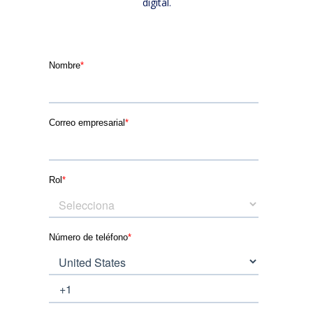
digital.