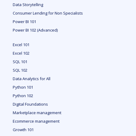
Data Storytelling
Consumer Lending for Non Specialists
Power BI 101
Power BI 102 (Advanced)
Excel 101
Excel 102
SQL 101
SQL 102
Data Analytics for All
Python 101
Python 102
Digital Foundations
Marketplace management
Ecommerce management
Growth 101