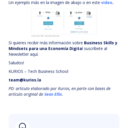
Un ejemplo más en la imagen de abajo o en este
video
.
Si quieres recibir más información sobre
Business Skills y
Mindsets para una Economía Digita
l suscríbete al
Newsletter aquí.
Saludos!
KURIOS – Tech Business School
team@kurios.la
PD: artículo elaborado por Kurios, en parte con bases de
artículo original de
Sean Ellis
.