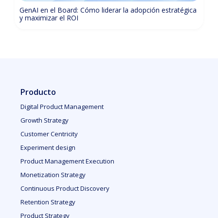
GenAI en el Board: Cómo liderar la adopción estratégica
y maximizar el ROI
Producto
Digital Product Management
Growth Strategy
Customer Centricity
Experiment design
Product Management Execution
Monetization Strategy
Continuous Product Discovery
Retention Strategy
Product Strategy