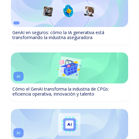
GenAI en seguros: cómo la IA generativa está
transformando la industria aseguradora
AI
Cómo el GenAI transforma la industria de CPGs:
eficiencia operativa, innovación y talento
AI