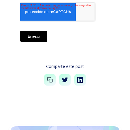
Comparte este post