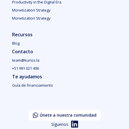
Productivity in the Digital Era
Monetization Strategy
Monetization Strategy
Recursos
Blog
Contacto
team@kurios.la
+51 991 021 496
Te ayudamos
Guía de financiamiento
Únete a nuestra comunidad
Síguenos