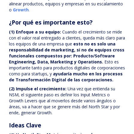
alinear productos, equipos y empresas en su escalamiento
o
Growth
.
¿Por qué es importante esto?
(1) Enfoque a su equipo:
Cuando el crecimiento se mide
con el valor real entregado a clientes, queda más claro para
los equipos de una empresa que
esto no es solo una
responsabilidad de marketing, si no de equipos cross
funcionales compuestos por: Producto/Software
Engineering, Data, Marketing y Operations.
Esto es
importante tanto para productos digitales de corporaciones
como para startups, y
ayudaría mucho en los procesos
de Transformación Digital de las corporaciones.
(2)
Impulse el crecimiento:
Una vez que entienda su
NSM, el siguiente paso es definir los Input Metrics o
Growth Levers que al moverlos desde varios ángulos o
áreas, va a hacer que se genere más del North Star y por
ende, generar Growth.
Ideas Clave