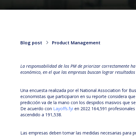
Blog post
Product Management
La responsabilidad de los PM de priorizar correctamente ha
económico, en el que las empresas buscan lograr resultado
Una encuesta realizada por el National Association for B
economistas que participaron en su reporte considera que
predicción va de la mano con los despidos masivos que se h
De acuerdo con
Layoffs.fyi
en 2022 164,591 profesionales 
ascendido a 191,538.
Las empresas deben tomar las medidas necesarias para pr