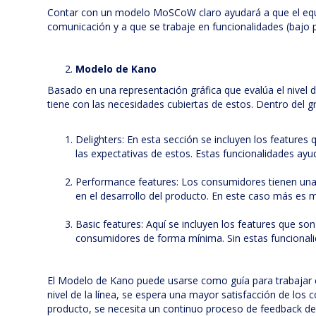
Contar con un modelo MoSCoW claro ayudará a que el equ
comunicación y a que se trabaje en funcionalidades (bajo 
Modelo de Kano
Basado en una representación gráfica que evalúa el nivel d
tiene con las necesidades cubiertas de estos. Dentro del gr
Delighters: En esta sección se incluyen los feature
las expectativas de estos. Estas funcionalidades ayu
Performance features: Los consumidores tienen una 
en el desarrollo del producto. En este caso más es m
Basic features: Aquí se incluyen los features que son
consumidores de forma mínima. Sin estas funcionalid
El Modelo de Kano puede usarse como guía para trabajar e
nivel de la línea, se espera una mayor satisfacción de lo
producto, se necesita un continuo proceso de feedback de