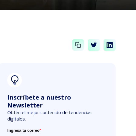
Inscríbete a nuestro
Newsletter
Obtén el mejor contenido de tendencias
digitales.