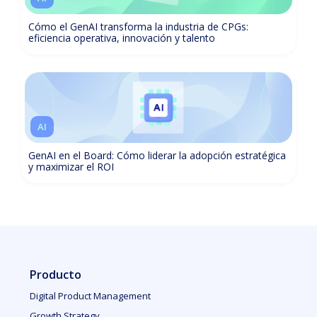
Cómo el GenAI transforma la industria de CPGs:
eficiencia operativa, innovación y talento
AI
GenAI en el Board: Cómo liderar la adopción estratégica
y maximizar el ROI
Producto
Digital Product Management
Growth Strategy