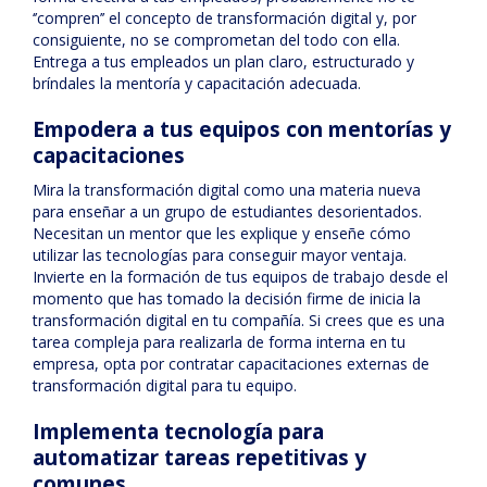
‘’compren’’ el concepto de transformación digital y, por
consiguiente, no se comprometan del todo con ella.
Entrega a tus empleados un plan claro, estructurado y
bríndales la mentoría y capacitación adecuada.
Empodera a tus equipos con mentorías y
capacitaciones
Mira la transformación digital como una materia nueva
para enseñar a un grupo de estudiantes desorientados.
Necesitan un mentor que les explique y enseñe cómo
utilizar las tecnologías para conseguir mayor ventaja.
Invierte en la formación de tus equipos de trabajo desde el
momento que has tomado la decisión firme de inicia la
transformación digital en tu compañía. Si crees que es una
tarea compleja para realizarla de forma interna en tu
empresa, opta por contratar capacitaciones externas de
transformación digital para tu equipo.
Implementa tecnología para
automatizar tareas repetitivas y
comunes