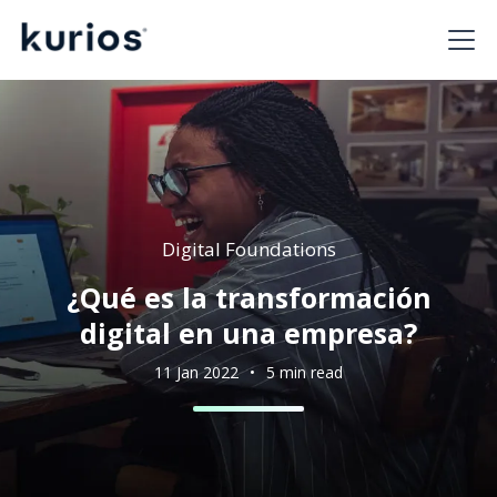
Digital Foundations
¿Qué es la transformación
digital en una empresa?
11 Jan 2022
•
5 min read