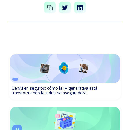
GenAI en seguros: cómo la IA generativa está
transformando la industria aseguradora
AI