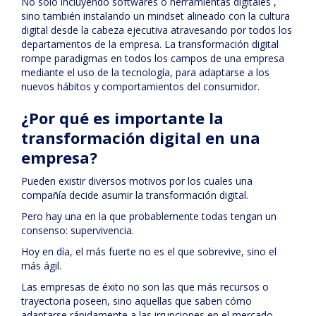
No solo incluyendo softwares o herramientas digitales ,
sino también instalando un mindset alineado con la cultura
digital desde la cabeza ejecutiva atravesando por todos los
departamentos de la empresa. La transformación digital
rompe paradigmas en todos los campos de una empresa
mediante el uso de la tecnología, para adaptarse a los
nuevos hábitos y comportamientos del consumidor.
¿Por qué es importante la
transformación digital en una
empresa?
Pueden existir diversos motivos por los cuales una
compañía decide asumir la transformación digital.
Pero hay una en la que probablemente todas tengan un
consenso: supervivencia.
Hoy en día, el más fuerte no es el que sobrevive, sino el
más ágil.
Las empresas de éxito no son las que más recursos o
trayectoria poseen, sino aquellas que saben cómo
adaptarse rápidamente a las irrupciones en el mercado,