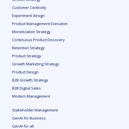
Customer Centricity
Experiment design
Product Management Execution
Monetization Strategy
Continuous Product Discovery
Retention Strategy
Product Strategy
Growth Marketing Strategy
Product Design
B2B Growth Strategy
B2B Digital Sales
Modern Management
Stakeholder Management
GenAI for Business
GenAI for all