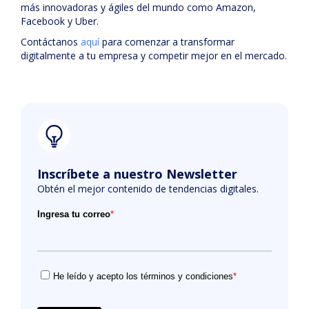
más innovadoras y ágiles del mundo como Amazon,
Facebook y Uber.
Contáctanos
aquí
para comenzar a transformar
digitalmente a tu empresa y competir mejor en el mercado.
Inscríbete a nuestro Newsletter
Obtén el mejor contenido de tendencias digitales.