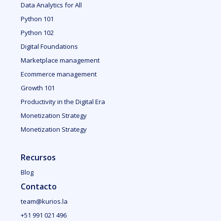
Data Analytics for All
Python 101
Python 102
Digital Foundations
Marketplace management
Ecommerce management
Growth 101
Productivity in the Digital Era
Monetization Strategy
Monetization Strategy
Recursos
Blog
Contacto
team@kurios.la
+51 991 021 496