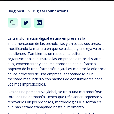
Blog post
Digital Foundations
La transformación digital en una empresa es la
implementación de las tecnologías y en todas sus áreas,
modificando la manera en que se trabaja y entrega valor a
los clientes. También es un reset en la cultura
organizacional que invita a las empresas a retar el status
quo, experimentar y sentirse cómodos con el fracaso. El
objetivo de la transformación digital es mejorar la eficiencia
de los procesos de una empresa, adaptándose a un
mercado más incierto con hábitos de consumidores cada
vez más impredecibles.
Desde una perspectiva global, se trata una metamorfosis
total de una compañía, tienen que reflexionar, repensar y
renovar los viejos procesos, metodologías y la forma en
que han estado trabajando hasta el momento.