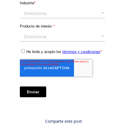
Comparte este post