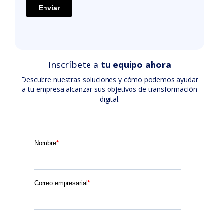
Inscríbete a
tu equipo ahora
Descubre nuestras soluciones y cómo podemos ayudar
a tu empresa alcanzar sus objetivos de transformación
digital.