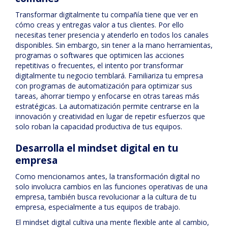
Transformar digitalmente tu compañía tiene que ver en
cómo creas y entregas valor a tus clientes. Por ello
necesitas tener presencia y atenderlo en todos los canales
disponibles. Sin embargo, sin tener a la mano herramientas,
programas o softwares que optimicen las acciones
repetitivas o frecuentes, el intento por transformar
digitalmente tu negocio temblará. Familiariza tu empresa
con programas de automatización para optimizar sus
tareas, ahorrar tiempo y enfocarse en otras tareas más
estratégicas. La automatización permite centrarse en la
innovación y creatividad en lugar de repetir esfuerzos que
solo roban la capacidad productiva de tus equipos.
Desarrolla el mindset digital en tu
empresa
Como mencionamos antes, la transformación digital no
solo involucra cambios en las funciones operativas de una
empresa, también busca revolucionar a la cultura de tu
empresa, especialmente a tus equipos de trabajo.
El mindset digital cultiva una mente flexible ante al cambio,