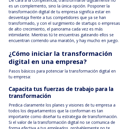
De cara a la competencia, transformarse digitalmente no
es un complemento, sino la única opción. Posponer la
transformación digital de tu empresa significa estar en
desventaja frente a tus competidores que ya se han
transformado, y con el surgimiento de startups o empresas
de alto crecimiento, el panorama cada vez es más
intimidante. Mientras tú te encuentras gateando ellos se
encuentran corriendo una maratón, y hay mucho en juego.
¿Cómo iniciar la transformación
digital en una empresa?
Pasos básicos para potenciar la transformación digital en
tu empresa:
Capacita tus fuerzas de trabajo para la
transformación
Predica claramente los planes y visiones de tu empresa a
todos los departamentos que la conforman es tan
importante como diseñar tu estrategia de transformación.
Si el valor de la transformación digital no se comunica de
forma efectiva a tus empleados, probablemente no te