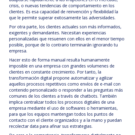
crisis, o nuevas tendencias de comportamiento en los
clientes. Es esa capacidad de reinvención y flexibilidad la
que le permite superar exitosamente las adversidades.
Por otra parte, los clientes actuales son más informados,
exigentes y demandantes. Necesitan experiencias
personalizadas que resuenen con ellos en el menor tiempo
posible, porque de lo contrario terminarán ignorando tu
empresa.
Hacer esto de forma manual resulta humanamente
imposible en una empresa con grandes volumenes de
clientes en constante crecimiento. Por tanto, la
transformación digital propone automatizar y agilizar
aquellos procesos repetitivos como envíos de e-mail con
contenido personalizado o responder a las preguntas más
comunes de los clientes a través de chatbots. También
implica centralizar todos los procesos digitales de una
empresa mediante el uso de softwares o herramientas,
para que los equipos mantengan todos los puntos de
contacto con el cliente organizados y a la mano y puedan
recolectar data para afinar sus estrategias.