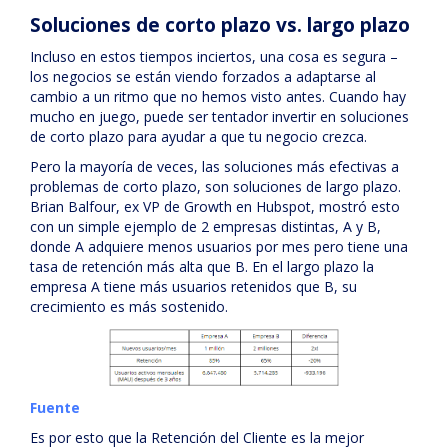
Soluciones de corto plazo vs. largo plazo
Incluso en estos tiempos inciertos, una cosa es segura –
los negocios se están viendo forzados a adaptarse al
cambio a un ritmo que no hemos visto antes. Cuando hay
mucho en juego, puede ser tentador invertir en soluciones
de corto plazo para ayudar a que tu negocio crezca.
Pero la mayoría de veces, las soluciones más efectivas a
problemas de corto plazo, son soluciones de largo plazo.
Brian Balfour, ex VP de Growth en Hubspot, mostró esto
con un simple ejemplo de 2 empresas distintas, A y B,
donde A adquiere menos usuarios por mes pero tiene una
tasa de retención más alta que B. En el largo plazo la
empresa A tiene más usuarios retenidos que B, su
crecimiento es más sostenido.
Fuente
Es por esto que la Retención del Cliente es la mejor