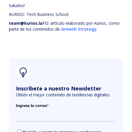
Saludos!
KURIOS- Tech Business School
team@kurios.la
PD: artículo elaborado por Kurios, como
parte de los contenidos de
Growth Strategy
.
Inscríbete a nuestro Newsletter
Obtén el mejor contenido de tendencias digitales.