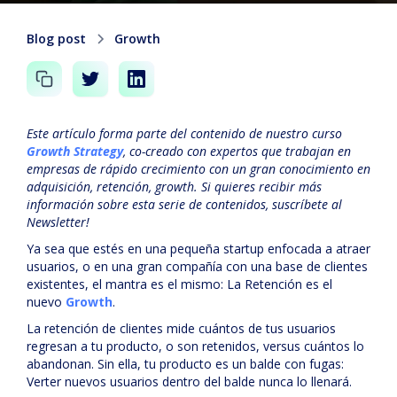
Blog post
Growth
Este artículo forma parte del contenido de nuestro curso
Growth Strategy
, co-creado con expertos que trabajan en
empresas de rápido crecimiento con un gran conocimiento en
adquisición, retención, growth. Si quieres recibir más
información sobre esta serie de contenidos, suscríbete al
Newsletter!
Ya sea que estés en una pequeña startup enfocada a atraer
usuarios, o en una gran compañía con una base de clientes
existentes, el mantra es el mismo: La Retención es el
nuevo
Growth
.
La retención de clientes mide cuántos de tus usuarios
regresan a tu producto, o son retenidos, versus cuántos lo
abandonan. Sin ella, tu producto es un balde con fugas:
Verter nuevos usuarios dentro del balde nunca lo llenará.