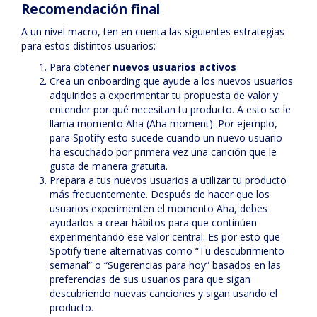
Recomendación final
A un nivel macro, ten en cuenta las siguientes estrategias
para estos distintos usuarios:
Para obtener
nuevos usuarios activos
Crea un onboarding que ayude a los nuevos usuarios
adquiridos a experimentar tu propuesta de valor y
entender por qué necesitan tu producto. A esto se le
llama momento Aha (Aha moment). Por ejemplo,
para Spotify esto sucede cuando un nuevo usuario
ha escuchado por primera vez una canción que le
gusta de manera gratuita.
Prepara a tus nuevos usuarios a utilizar tu producto
más frecuentemente. Después de hacer que los
usuarios experimenten el momento Aha, debes
ayudarlos a crear hábitos para que continúen
experimentando ese valor central. Es por esto que
Spotify tiene alternativas como “Tu descubrimiento
semanal” o “Sugerencias para hoy” basados en las
preferencias de sus usuarios para que sigan
descubriendo nuevas canciones y sigan usando el
producto.