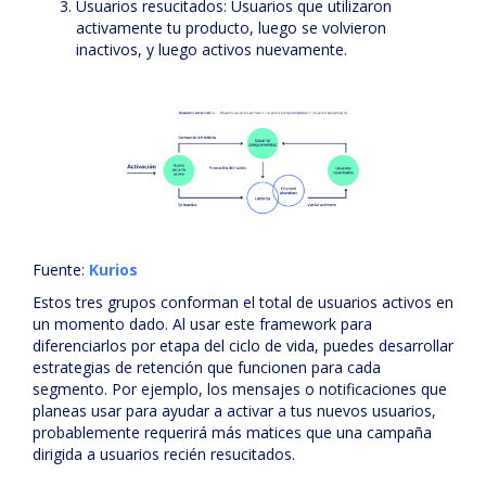
Usuarios resucitados: Usuarios que utilizaron
activamente tu producto, luego se volvieron
inactivos, y luego activos nuevamente.
Fuente:
Kurios
Estos tres grupos conforman el total de usuarios activos en
un momento dado. Al usar este framework para
diferenciarlos por etapa del ciclo de vida, puedes desarrollar
estrategias de retención que funcionen para cada
segmento. Por ejemplo, los mensajes o notificaciones que
planeas usar para ayudar a activar a tus nuevos usuarios,
probablemente requerirá más matices que una campaña
dirigida a usuarios recién resucitados.