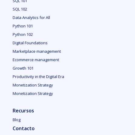
SQL 101
SQL 102
Data Analytics for All
Python 101
Python 102
Digital Foundations
Marketplace management
Ecommerce management
Growth 101
Productivity in the Digital Era
Monetization Strategy
Monetization Strategy
Recursos
Blog
Contacto