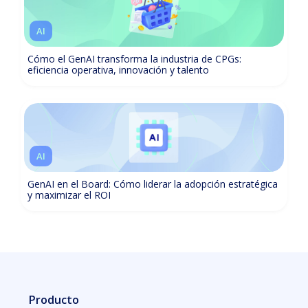
AI
Cómo el GenAI transforma la industria de CPGs:
eficiencia operativa, innovación y talento
AI
GenAI en el Board: Cómo liderar la adopción estratégica
y maximizar el ROI
Producto