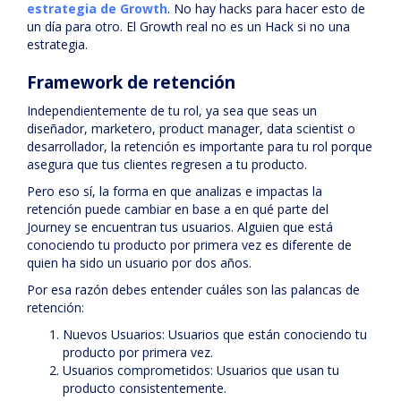
estrategia de Growth
. No hay hacks para hacer esto de
un día para otro. El Growth real no es un Hack si no una
estrategia.
Framework de retención
Independientemente de tu rol, ya sea que seas un
diseñador, marketero, product manager, data scientist o
desarrollador, la retención es importante para tu rol porque
asegura que tus clientes regresen a tu producto.
Pero eso sí, la forma en que analizas e impactas la
retención puede cambiar en base a en qué parte del
Journey se encuentran tus usuarios. Alguien que está
conociendo tu producto por primera vez es diferente de
quien ha sido un usuario por dos años.
Por esa razón debes entender cuáles son las palancas de
retención:
Nuevos Usuarios: Usuarios que están conociendo tu
producto por primera vez.
Usuarios comprometidos: Usuarios que usan tu
producto consistentemente.