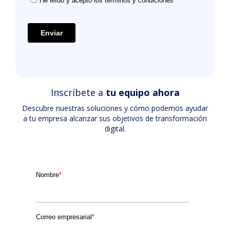
Inscríbete a
tu equipo ahora
Descubre nuestras soluciones y cómo podemos ayudar
a tu empresa alcanzar sus objetivos de transformación
digital.