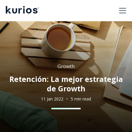
Growth
Retención: La mejor estrategia
de Growth
11 Jan 2022
•
5 min read