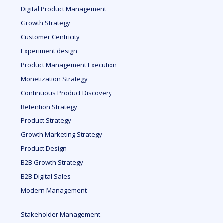
Digital Product Management
Growth Strategy
Customer Centricity
Experiment design
Product Management Execution
Monetization Strategy
Continuous Product Discovery
Retention Strategy
Product Strategy
Growth Marketing Strategy
Product Design
B2B Growth Strategy
B2B Digital Sales
Modern Management
Stakeholder Management