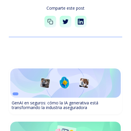
Comparte este post
GenAI en seguros: cómo la IA generativa está
transformando la industria aseguradora