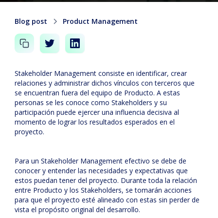
Blog post
Product Management
Stakeholder Management consiste en identificar, crear
relaciones y administrar dichos vínculos con terceros que
se encuentran fuera del equipo de Producto. A estas
personas se les conoce como Stakeholders y su
participación puede ejercer una influencia decisiva al
momento de lograr los resultados esperados en el
proyecto.
Para un Stakeholder Management efectivo se debe de
conocer y entender las necesidades y expectativas que
estos puedan tener del proyecto. Durante toda la relación
entre Producto y los Stakeholders, se tomarán acciones
para que el proyecto esté alineado con estas sin perder de
vista el propósito original del desarrollo.