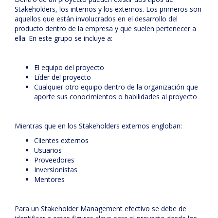
Stakeholders, los internos y los externos. Los primeros son
aquellos que están involucrados en el desarrollo del
producto dentro de la empresa y que suelen pertenecer a
ella. En este grupo se incluye a:
El equipo del proyecto
Líder del proyecto
Cualquier otro equipo dentro de la organización que
aporte sus conocimientos o habilidades al proyecto
Mientras que en los Stakeholders externos engloban:
Clientes externos
Usuarios
Proveedores
Inversionistas
Mentores
Para un Stakeholder Management efectivo se debe de