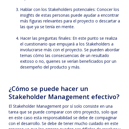
Hablar con los Stakeholders potenciales: Conocer los
insights de estas personas puede ayudar a encontrar
más figuras relevantes para el proyecto o descartar a
las que ya se tenía en mente.
Hacer las preguntas finales: En este punto se realiza
el cuestionario que empujará a los Stakeholders a
involucrarse más con el proyecto. Se pueden abordar
temas cómo las consecuencias de un resultado
exitoso o no, quienes se verían beneficiados por un
desempeño del producto y más.
¿Cómo se puede hacer un
Stakeholder Management efectivo?
El Stakeholder Management por sí solo consiste en una
tarea que se puede comparar con otro proyecto, solo que
en este caso esta responsabilidad se debe de compaginar
con el desarrollo. Se debe de tener mucho cuidado en este