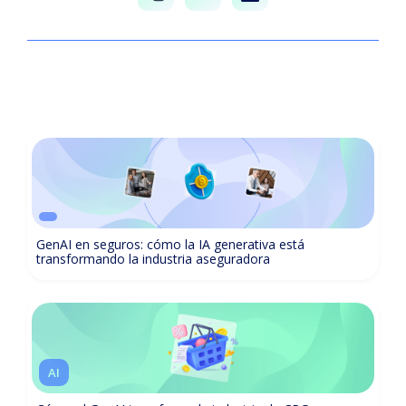
GenAI en seguros: cómo la IA generativa está
transformando la industria aseguradora
AI