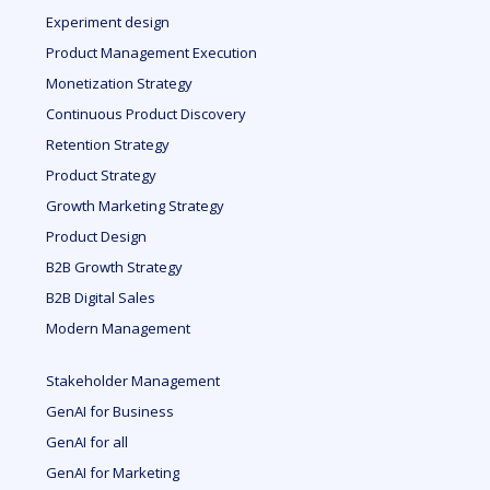
Experiment design
Product Management Execution
Monetization Strategy
Continuous Product Discovery
Retention Strategy
Product Strategy
Growth Marketing Strategy
Product Design
B2B Growth Strategy
B2B Digital Sales
Modern Management
Stakeholder Management
GenAI for Business
GenAI for all
GenAI for Marketing