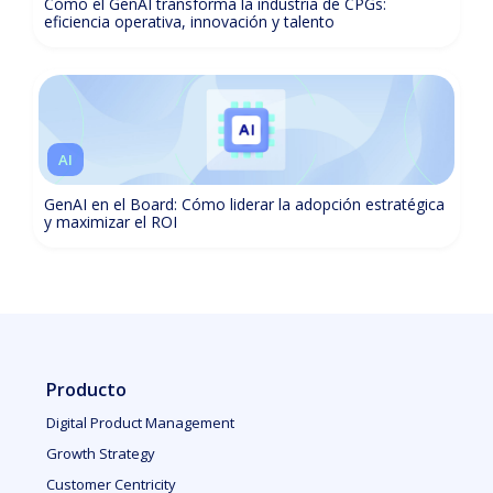
Cómo el GenAI transforma la industria de CPGs:
eficiencia operativa, innovación y talento
AI
GenAI en el Board: Cómo liderar la adopción estratégica
y maximizar el ROI
Producto
Digital Product Management
Growth Strategy
Customer Centricity