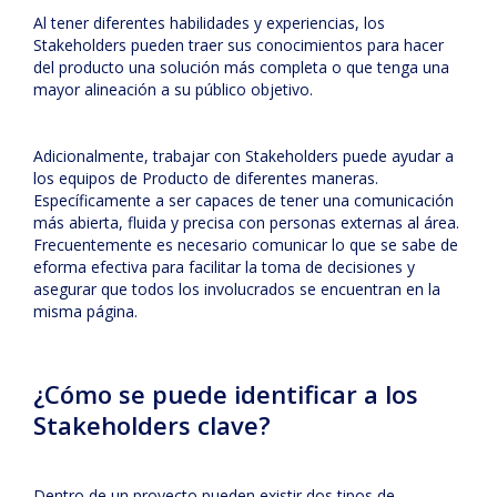
Al tener diferentes habilidades y experiencias, los
Stakeholders pueden traer sus conocimientos para hacer
del producto una solución más completa o que tenga una
mayor alineación a su público objetivo.
Adicionalmente, trabajar con Stakeholders puede ayudar a
los equipos de Producto de diferentes maneras.
Específicamente a ser capaces de tener una comunicación
más abierta, fluida y precisa con personas externas al área.
Frecuentemente es necesario comunicar lo que se sabe de
eforma efectiva para facilitar la toma de decisiones y
asegurar que todos los involucrados se encuentran en la
misma página.
¿Cómo se puede identificar a los
Stakeholders clave?
Dentro de un proyecto pueden existir dos tipos de