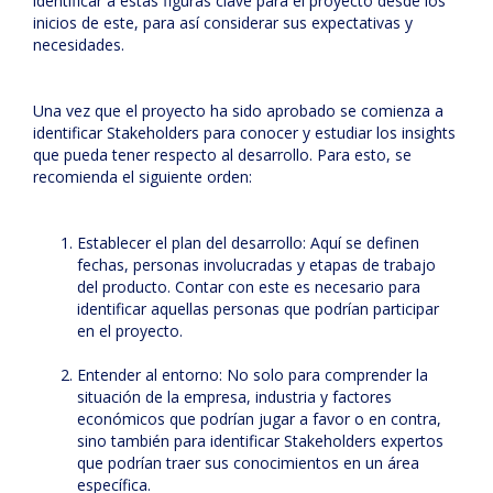
identificar a estas figuras clave para el proyecto desde los
inicios de este, para así considerar sus expectativas y
necesidades.
Una vez que el proyecto ha sido aprobado se comienza a
identificar Stakeholders para conocer y estudiar los insights
que pueda tener respecto al desarrollo. Para esto, se
recomienda el siguiente orden:
Establecer el plan del desarrollo: Aquí se definen
fechas, personas involucradas y etapas de trabajo
del producto. Contar con este es necesario para
identificar aquellas personas que podrían participar
en el proyecto.
Entender al entorno: No solo para comprender la
situación de la empresa, industria y factores
económicos que podrían jugar a favor o en contra,
sino también para identificar Stakeholders expertos
que podrían traer sus conocimientos en un área
específica.