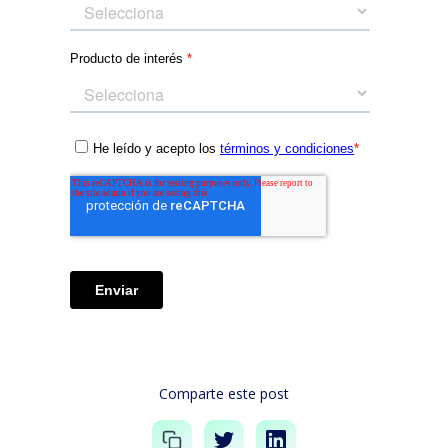
Comparte este post