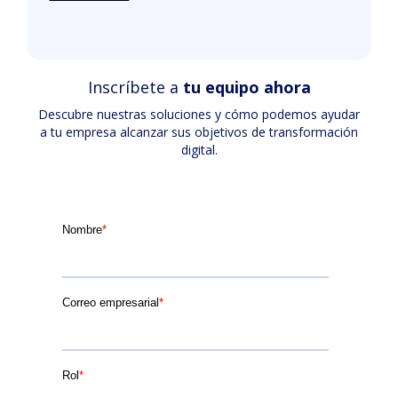
Inscríbete a
tu equipo ahora
Descubre nuestras soluciones y cómo podemos ayudar
a tu empresa alcanzar sus objetivos de transformación
digital.