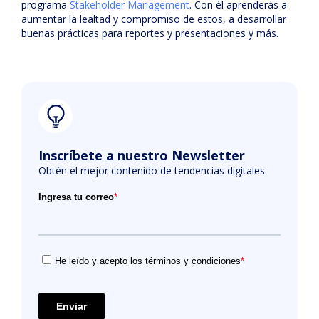
programa
Stakeholder Management
. Con él aprenderás a
aumentar la lealtad y compromiso de estos, a desarrollar
buenas prácticas para reportes y presentaciones y más.
Inscríbete a nuestro Newsletter
Obtén el mejor contenido de tendencias digitales.