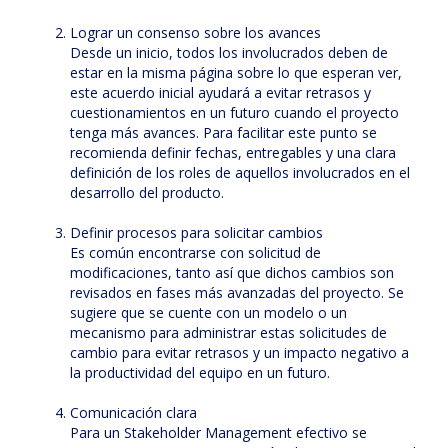
Lograr un consenso sobre los avances
Desde un inicio, todos los involucrados deben de
estar en la misma página sobre lo que esperan ver,
este acuerdo inicial ayudará a evitar retrasos y
cuestionamientos en un futuro cuando el proyecto
tenga más avances. Para facilitar este punto se
recomienda definir fechas, entregables y una clara
definición de los roles de aquellos involucrados en el
desarrollo del producto.
Definir procesos para solicitar cambios
Es común encontrarse con solicitud de
modificaciones, tanto así que dichos cambios son
revisados en fases más avanzadas del proyecto. Se
sugiere que se cuente con un modelo o un
mecanismo para administrar estas solicitudes de
cambio para evitar retrasos y un impacto negativo a
la productividad del equipo en un futuro.
Comunicación clara
Para un Stakeholder Management efectivo se