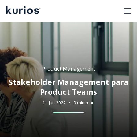
Product Management
Stakeholder Management para
Product Teams
11 Jan 2022
•
5 min read