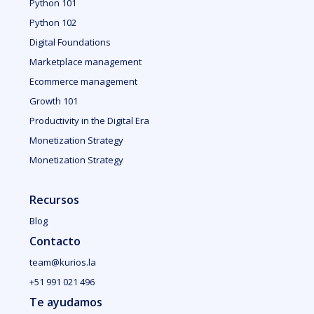
Python 101
Python 102
Digital Foundations
Marketplace management
Ecommerce management
Growth 101
Productivity in the Digital Era
Monetization Strategy
Monetization Strategy
Recursos
Blog
Contacto
team@kurios.la
+51 991 021 496
Te ayudamos