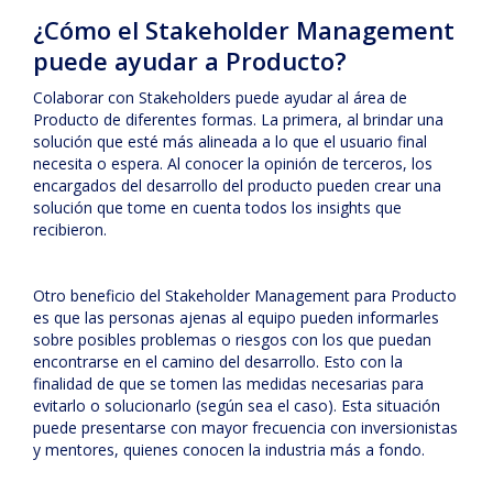
¿Cómo el Stakeholder Management
puede ayudar a Producto?
Colaborar con Stakeholders puede ayudar al área de
Producto de diferentes formas. La primera, al brindar una
solución que esté más alineada a lo que el usuario final
necesita o espera. Al conocer la opinión de terceros, los
encargados del desarrollo del producto pueden crear una
solución que tome en cuenta todos los insights que
recibieron.
Otro beneficio del Stakeholder Management para Producto
es que las personas ajenas al equipo pueden informarles
sobre posibles problemas o riesgos con los que puedan
encontrarse en el camino del desarrollo. Esto con la
finalidad de que se tomen las medidas necesarias para
evitarlo o solucionarlo (según sea el caso). Esta situación
puede presentarse con mayor frecuencia con inversionistas
y mentores, quienes conocen la industria más a fondo.