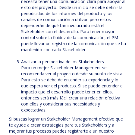
necesita tener una comunicación clara para apoyar al
éxito del proyecto. Desde un inicio se debe definir la
periodicidad de los informes del producto y los
canales de comunicación a utilizar; pero estos
dependerán de qué tan involucrado está el
Stakeholder con el desarrollo. Para tener mayor
control sobre la fluidez de la comunicación, el PM
puede llevar un registro de la comunicación que se ha
mantenido con cada Stakeholder.
Analizar la perspectiva de los Stakeholders
Para un mejor Stakeholder Management se
recomienda ver al proyecto desde su punto de vista.
Para esto se debe de entender su experiencia y lo
que espera ver del producto. Si se puede entender el
impacto que el desarrollo puede tener en ellos,
entonces será más fácil crear una relación efectiva
con ellos y considerar sus necesidades y
expectativas.
Si buscas lograr un Stakeholder Management efectivo que
te ayude a crear estrategias para tus Stakeholders y a
mejorar tus procesos puedes registrarte a un nuestro