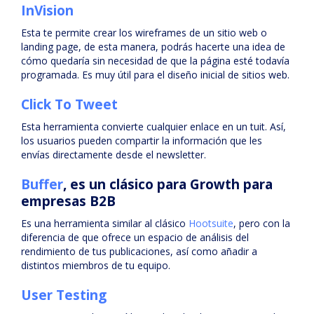
InVision
Esta te permite crear los wireframes de un sitio web o
landing page, de esta manera, podrás hacerte una idea de
cómo quedaría sin necesidad de que la página esté todavía
programada. Es muy útil para el diseño inicial de sitios web.
Click To Tweet
Esta herramienta convierte cualquier enlace en un tuit. Así,
los usuarios pueden compartir la información que les
envías directamente desde el newsletter.
Buffer
, es un clásico para Growth para
empresas B2B
Es una herramienta similar al clásico
Hootsuite
, pero con la
diferencia de que ofrece un espacio de análisis del
rendimiento de tus publicaciones, así como añadir a
distintos miembros de tu equipo.
User Testing