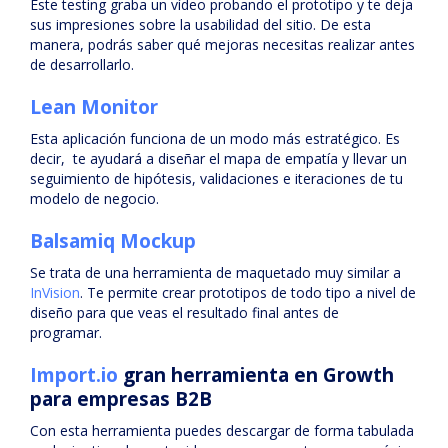
Este testing graba un vídeo probando el prototipo y te deja
sus impresiones sobre la usabilidad del sitio. De esta
manera, podrás saber qué mejoras necesitas realizar antes
de desarrollarlo.
Lean Monitor
Esta aplicación funciona de un modo más estratégico. Es
decir, te ayudará a diseñar el mapa de empatía y llevar un
seguimiento de hipótesis, validaciones e iteraciones de tu
modelo de negocio.
Balsamiq Mockup
Se trata de una herramienta de maquetado muy similar a
InVision
. Te permite crear prototipos de todo tipo a nivel de
diseño para que veas el resultado final antes de
programar.
Import.io
gran herramienta en Growth
para empresas B2B
Con esta herramienta puedes descargar de forma tabulada