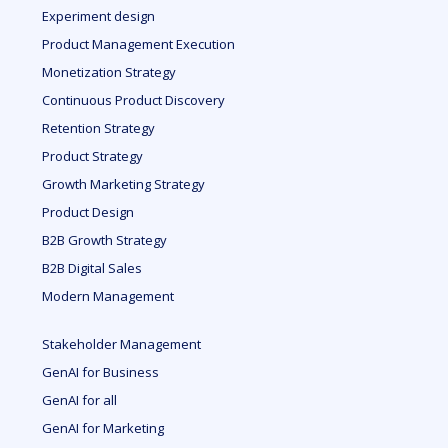
Experiment design
Product Management Execution
Monetization Strategy
Continuous Product Discovery
Retention Strategy
Product Strategy
Growth Marketing Strategy
Product Design
B2B Growth Strategy
B2B Digital Sales
Modern Management
Stakeholder Management
GenAI for Business
GenAI for all
GenAI for Marketing