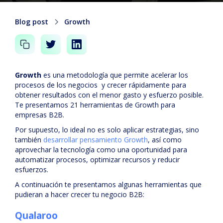
Blog post
Growth
Growth
es una metodología que permite acelerar los
procesos de los negocios y crecer rápidamente para
obtener resultados con el menor gasto y esfuerzo posible.
Te presentamos 21 herramientas de Growth para
empresas B2B.
Por supuesto, lo ideal no es solo aplicar estrategias, sino
también
desarrollar pensamiento Growth
, así como
aprovechar la tecnología como una oportunidad para
automatizar procesos, optimizar recursos y reducir
esfuerzos.
A continuación te presentamos algunas herramientas que
pudieran a hacer crecer tu negocio B2B:
Qualaroo