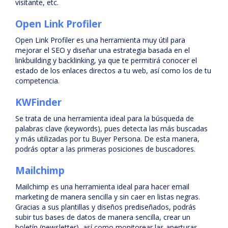
visitante, etc.
Open Link Profiler
Open Link Profiler es una herramienta muy útil para
mejorar el SEO y diseñar una estrategia basada en el
linkbuilding y backlinking, ya que te permitirá conocer el
estado de los enlaces directos a tu web, así como los de tu
competencia.
KWFinder
Se trata de una herramienta ideal para la búsqueda de
palabras clave (keywords), pues detecta las más buscadas
y más utilizadas por tu Buyer Persona. De esta manera,
podrás optar a las primeras posiciones de buscadores.
Mailchimp
Mailchimp es una herramienta ideal para hacer email
marketing de manera sencilla y sin caer en listas negras.
Gracias a sus plantillas y diseños prediseñados, podrás
subir tus bases de datos de manera sencilla, crear un
boletín (newsletter), así como monitorear las aperturas,