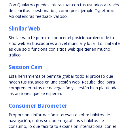
Con Qualaroo puedes interactuar con tus usuarios a través
de sencillos cuestionarios, como por ejemplo Typeform.
Así obtendrás feedback valioso.
Similar Web
Similar web te permite conocer el posicionamiento de tu
sitio web en buscadores a nivel mundial y local. Lo limitante
es que solo funciona con sitios web que tienen mucho
tráfico.
Session Cam
Esta herramienta te permite grabar todo el proceso que
hacen tus usuarios en una sesión web. Resulta ideal para
comprender rutas de navegación y si están bien planteadas
las acciones que se esperan.
Consumer Barometer
Proporciona información interesante sobre hábitos de
navegación, datos sociodemográficos y hábitos de
consumo, lo que facilita tu expansión internacional con el