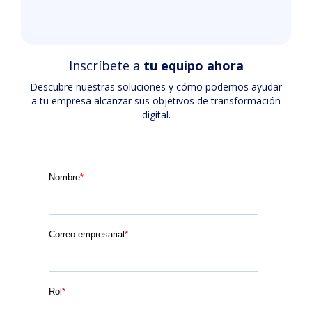
Inscríbete a
tu equipo ahora
Descubre nuestras soluciones y cómo podemos ayudar
a tu empresa alcanzar sus objetivos de transformación
digital.