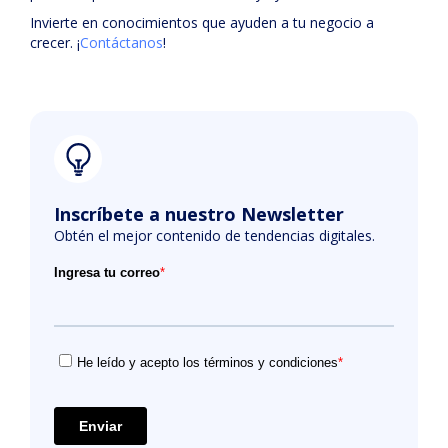
Invierte en conocimientos que ayuden a tu negocio a
crecer. ¡
Contáctanos
!
Inscríbete a nuestro Newsletter
Obtén el mejor contenido de tendencias digitales.