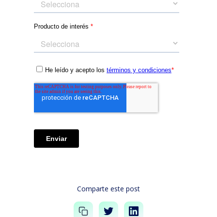
Comparte este post