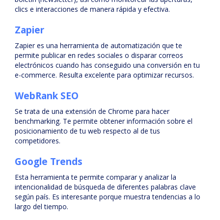
clics e interacciones de manera rápida y efectiva.
Zapier
Zapier es una herramienta de automatización que te
permite publicar en redes sociales o disparar correos
electrónicos cuando has conseguido una conversión en tu
e-commerce. Resulta excelente para optimizar recursos.
WebRank SEO
Se trata de una extensión de Chrome para hacer
benchmarking. Te permite obtener información sobre el
posicionamiento de tu web respecto al de tus
competidores.
Google Trends
Esta herramienta te permite comparar y analizar la
intencionalidad de búsqueda de diferentes palabras clave
según país. Es interesante porque muestra tendencias a lo
largo del tiempo.