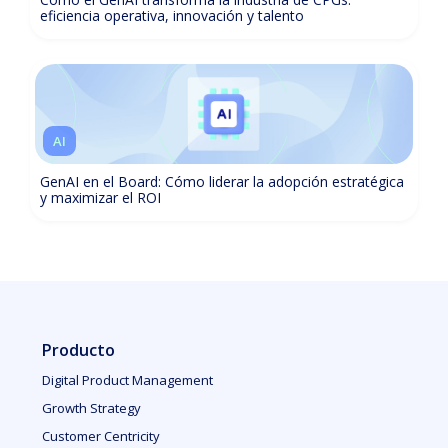
eficiencia operativa, innovación y talento
AI
GenAI en el Board: Cómo liderar la adopción estratégica
y maximizar el ROI
Producto
Digital Product Management
Growth Strategy
Customer Centricity