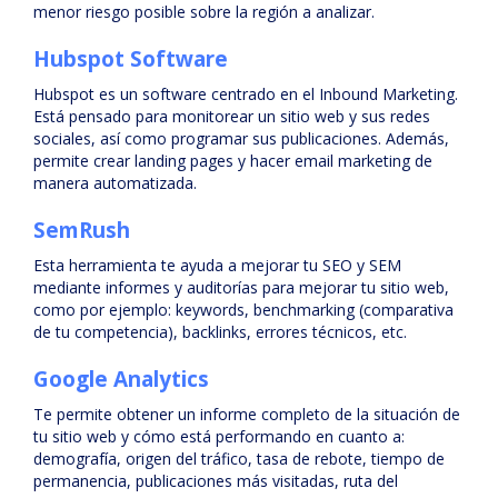
menor riesgo posible sobre la región a analizar.
Hubspot Software
Hubspot es un software centrado en el Inbound Marketing.
Está pensado para monitorear un sitio web y sus redes
sociales, así como programar sus publicaciones. Además,
permite crear landing pages y hacer email marketing de
manera automatizada.
SemRush
Esta herramienta te ayuda a mejorar tu SEO y SEM
mediante informes y auditorías para mejorar tu sitio web,
como por ejemplo: keywords, benchmarking (comparativa
de tu competencia), backlinks, errores técnicos, etc.
Google Analytics
Te permite obtener un informe completo de la situación de
tu sitio web y cómo está performando en cuanto a:
demografía, origen del tráfico, tasa de rebote, tiempo de
permanencia, publicaciones más visitadas, ruta del