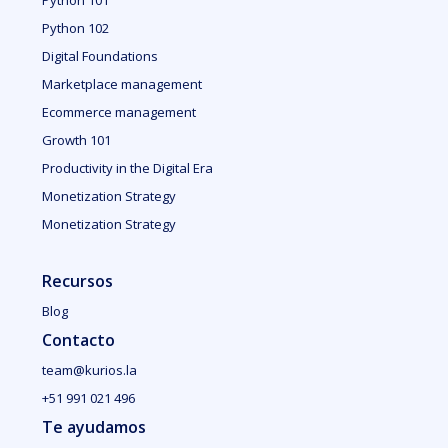
Python 101
Python 102
Digital Foundations
Marketplace management
Ecommerce management
Growth 101
Productivity in the Digital Era
Monetization Strategy
Monetization Strategy
Recursos
Blog
Contacto
team@kurios.la
+51 991 021 496
Te ayudamos